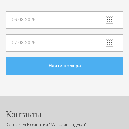
Найти номера
Контакты
Контакты Компании "Магазин Отдыха"