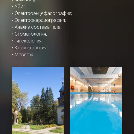
• УЗИ;
• Электроэнцефалография;
• Электрокардиография;
• Анализ состава тела;
• Стоматология;
• Гинекология;
• Косметология;
• Массаж.