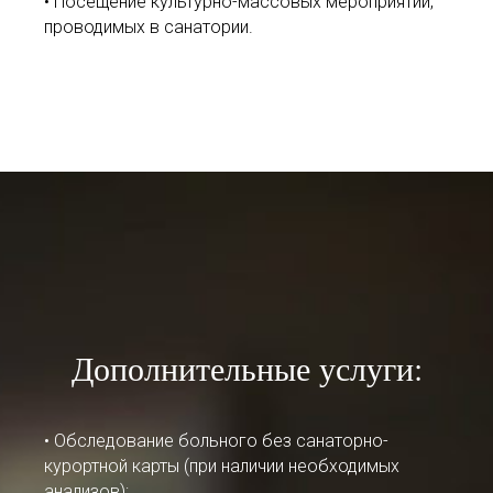
• Посещение культурно-массовых мероприятий,
проводимых в санатории.
Дополнительные услуги:
• Обследование больного без санаторно-
курортной карты (при наличии необходимых
анализов);