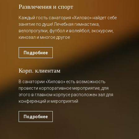
Развлечения и спорт
Каждый гость санатория «Хилово» найдет себе
занятие по душе! Лечебная гимнастика,
велопрогулки, футбол и волейбол, экскурсии,
кинозал и многое другое
Подробнее
Корп. клиентам
В санатории «Хилово» есть возможность
провести корпоративное мероприятие, для
этого в главном корпусе расположен зал для
конференций и мероприятий
Подробнее