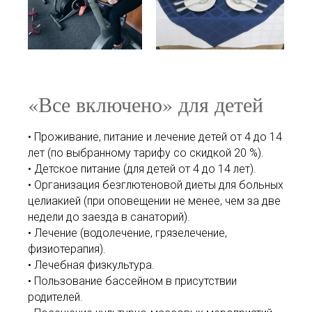
«Все включено» для детей
• Проживание, питание и лечение детей от 4 до 14
лет (по выбранному тарифу со скидкой 20 %).
• Детское питание (для детей от 4 до 14 лет).
• Организация безглютеновой диеты для больных
целиакией (при оповещении не менее, чем за две
недели до заезда в санаторий).
• Лечение (водолечение, грязелечение,
физиотерапия).
• Лечебная физкультура.
• Пользование бассейном в присутствии
родителей.