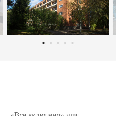
«Все включено» для