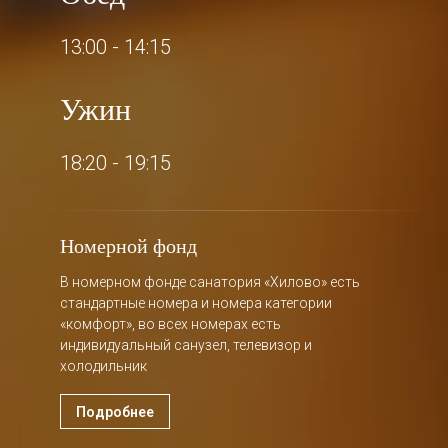
13:00 - 14:15
Ужин
18:20 - 19:15
Номерной фонд
В номерном фонде санатория «Хилово» есть
стандартные номера и номера категории
«комфорт», во всех номерах есть
индивидуальный санузел, телевизор и
холодильник
Подробнее