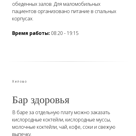
обеденных залов. Для маломобильных
пациентов организовано питание в спальных
корпусах.
Время работы:
08:20 - 19:15
Хилово
Бар здоровья
В баре за отдельную плату можно заказать
кислородные коктейли, кислородные муссы,
молочные коктейли, чай, кофе, соки и свежую
выпечку.