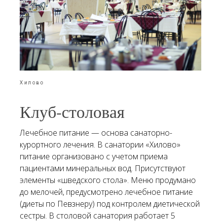
Хилово
Клуб-столовая
Лечебное питание — основа санаторно-
курортного лечения. В санатории «Хилово»
питание организовано с учетом приема
пациентами минеральных вод. Присутствуют
элементы «шведского стола». Меню продумано
до мелочей, предусмотрено лечебное питание
(диеты по Певзнеру) под контролем диетической
сестры. В столовой санатория работает 5