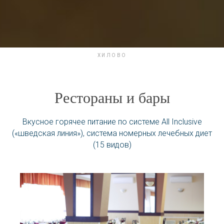
ХИЛОВО
Рестораны и бары
Вкусное горячее питание по системе All Inclusive
(«шведская линия»), система номерных лечебных диет
(15 видов)