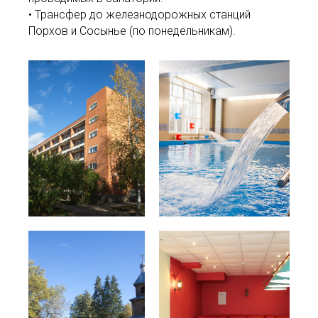
• Трансфер до железнодорожных станций
Порхов и Сосынье (по понедельникам).