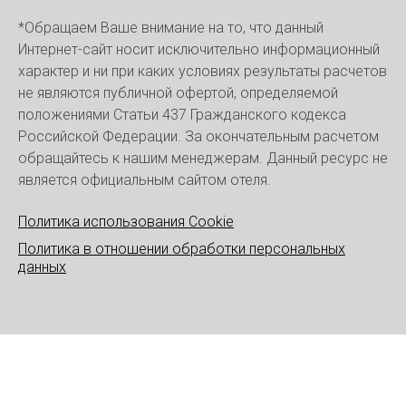
*Обращаем Ваше внимание на то, что данный
Интернет-сайт носит исключительно информационный
характер и ни при каких условиях результаты расчетов
не являются публичной офертой, определяемой
положениями Статьи 437 Гражданского кодекса
Российской Федерации. За окончательным расчетом
обращайтесь к нашим менеджерам. Данный ресурс не
является официальным сайтом отеля.
Политика использования Cookie
Политика в отношении обработки персональных
данных