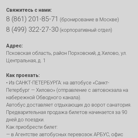
Свяжитесь с нами:
8 (861) 201-85-71
(бронирование
в Москве
)
8 (499) 322-27-30
(корпоративный отдел)
Адрес:
Псковская область, район Порховский, д.Хилово, ул.
Центральная, д. 1
Как проехать
:
• Из САНКТ-ПЕТЕРБУРГА: на автобусе «Санкт-
Петербург — Хилово» (отправление с автовокзала на
набережной Обводного канала).
Автобус доставляет отдыхающих до ворот санатория.
Предварительная продажа билетов начинается за 90
дней до поездки.
Как приобрести билет:
— в Агентстве автобусных перевозок АРБУС, офис